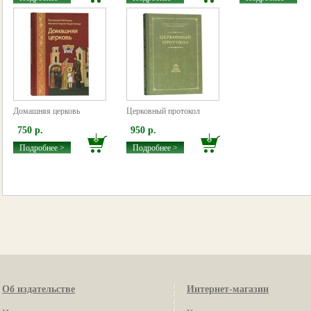
Домашняя церковь
Церковный протокол
750 р.
950 р.
Подробнее >
Подробнее >
Об издательстве
Интернет-магазин