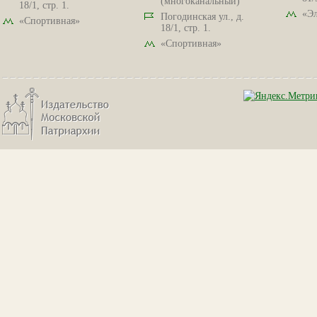
(многоканальный)
18/1, стр. 1.
«Эл
Погодинская ул., д.
«Спортивная»
18/1, стр. 1.
«Спортивная»