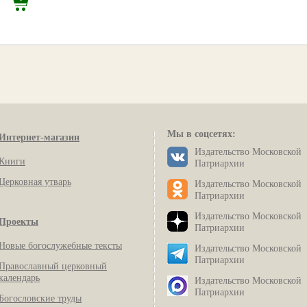
Мы в соцсетях:
Интернет-магазин
Издательство Московской
Книги
Патриархии
Церковная утварь
Издательство Московской
Патриархии
Издательство Московской
Проекты
Патриархии
Новые богослужебные тексты
Издательство Московской
Патриархии
Православный церковный
календарь
Издательство Московской
Патриархии
Богословские труды