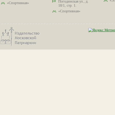
«Эл
Погодинская ул., д.
«Спортивная»
18/1, стр. 1.
«Спортивная»