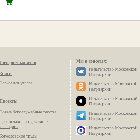
Мы в соцсетях:
Интернет-магазин
Издательство Московской
Книги
Патриархии
Церковная утварь
Издательство Московской
Патриархии
Издательство Московской
Проекты
Патриархии
Новые богослужебные тексты
Издательство Московской
Патриархии
Православный церковный
календарь
Издательство Московской
Патриархии
Богословские труды