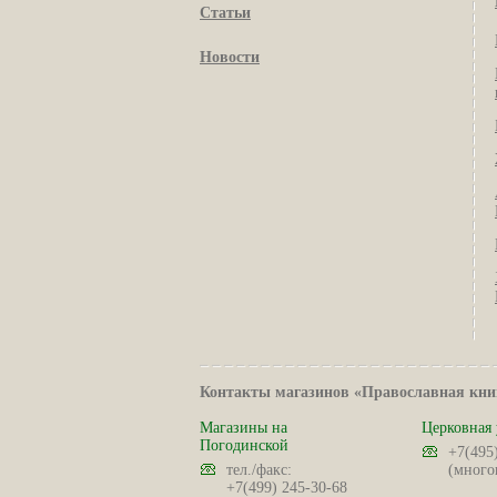
Статьи
Новости
Контакты магазинов «Православная кни
Магазины на
Церковная 
Погодинской
+7(495
тел./факс:
(много
+7(499) 245-30-68