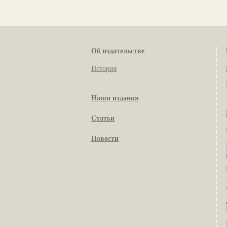
Об издательстве
История
Наши издания
Статьи
Новости