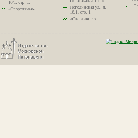
(многоканальный)
18/1, стр. 1.
«Эл
Погодинская ул., д.
«Спортивная»
18/1, стр. 1.
«Спортивная»