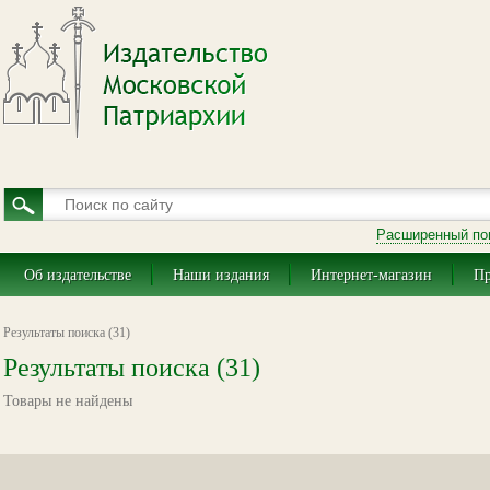
Расширенный по
Об издательстве
Наши издания
Интернет-магазин
Пр
Результаты поиска (31)
Результаты поиска (31)
Товары не найдены