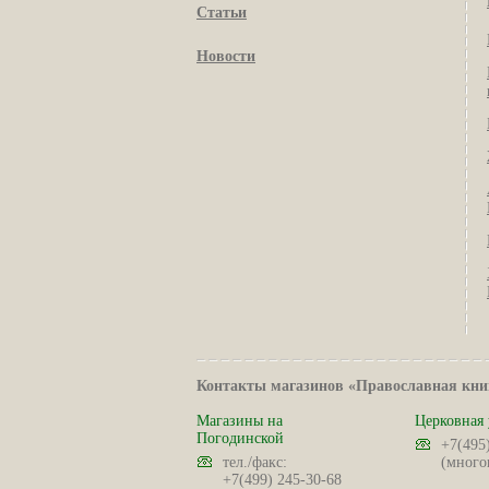
Статьи
Новости
Контакты магазинов «Православная кни
Магазины на
Церковная 
Погодинской
+7(495
тел./факс:
(много
+7(499) 245-30-68