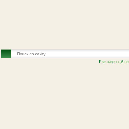
Расширенный по