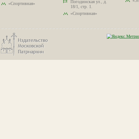
«Эл
Погодинская ул., д.
«Спортивная»
18/1, стр. 1.
«Спортивная»