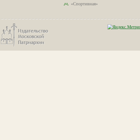
«Спортивная»