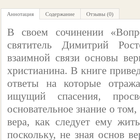
Аннотация
Содержание
Отзывы (0)
В своем сочинении «Вопр
святитель Димитрий Рос
взаимной связи основы вер
христианина. В книге приве
ответы на которые отража
ищущий спасения, просв
основательное знание о том, 
вера, как следует ему жить
поскольку, не зная основ в