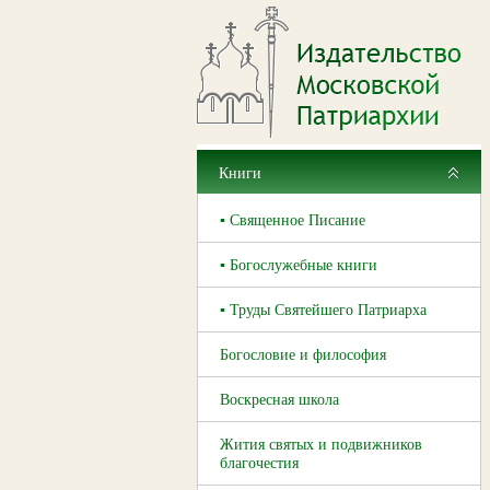
Книги
▪ Священное Писание
▪ Богослужебные книги
▪ Труды Святейшего Патриарха
Богословие и философия
Воскресная школа
Жития святых и подвижников
благочестия