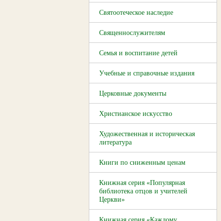
Святоотеческое наследие
Священнослужителям
Семья и воспитание детей
Учебные и справочные издания
Церковные документы
Христианское искусство
Художественная и историческая
литература
Книги по сниженным ценам
Книжная серия «Популярная
библиотека отцов и учителей
Церкви»
Книжная серия «Каждому