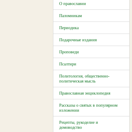
О православии
Паломникам
Периодика
Подарочные издания
Проповеди
Псалтири
Политология, общественно-
политическая мысль
Православная энциклопедия
Рассказы о святых в популярном
изложении
Рецепты, рукоделие и
домоводство