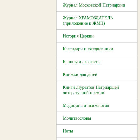
Журнал Московской Патриархии
Журнал ХРАМОЗДАТЕЛЬ
(приложение к ЖМП)
История Церкви
Календари и ежедневники
Каноны и акафисты
Книжки для детей
Книги лауреатов Патриаршей
литературной премии
Медицина и психология
Молитвословы
Ноты