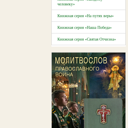
человеку»
Книжная серия «На путях веры»
Книжная серия «Наша Победа»
Книжная серия «Святая Отчизна»