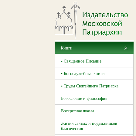
Книги
▪ Священное Писание
▪ Богослужебные книги
▪ Труды Святейшего Патриарха
Богословие и философия
Воскресная школа
Жития святых и подвижников
благочестия