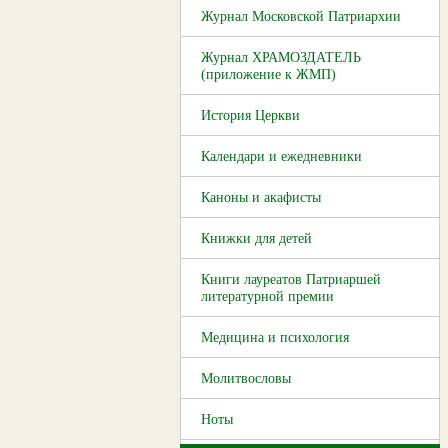
Журнал Московской Патриархии
Журнал ХРАМОЗДАТЕЛЬ
(приложение к ЖМП)
История Церкви
Календари и ежедневники
Каноны и акафисты
Книжки для детей
Книги лауреатов Патриаршей
литературной премии
Медицина и психология
Молитвословы
Ноты