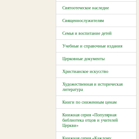
Святоотеческое наследие
Священнослужителям
Семья и воспитание детей
Учебные и справочные издания
Церковные документы
Христианское искусство
Художественная и историческая
литература
Книги по сниженным ценам
Книжная серия «Популярная
библиотека отцов и учителей
Церкви»
Книжная серия «Каждому