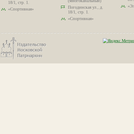
(многоканальный)
18/1, стр. 1.
«Эл
Погодинская ул., д.
«Спортивная»
18/1, стр. 1.
«Спортивная»