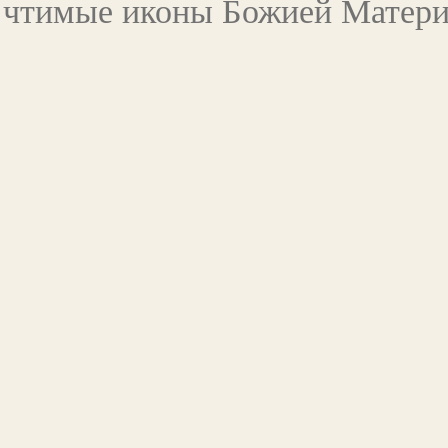
чтимые иконы Божией Матер