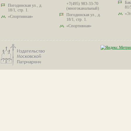
Бак
+7(495) 983-33-70
Погодинская ул., д.
81/
(многоканальный)
18/1, стр. 1.
«Эл
Погодинская ул., д.
«Спортивная»
18/1, стр. 1.
«Спортивная»