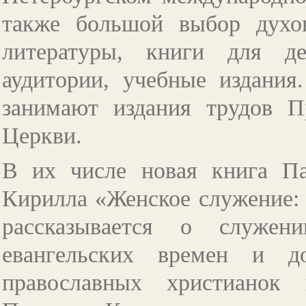
также большой выбор духов
литературы, книги для д
аудитории, учебные издания
занимают издания трудов П
Церкви.
В их числе новая книга Па
Кирилла «Женское служение: 
рассказывается о служе
евангельских времен и 
православных христианок