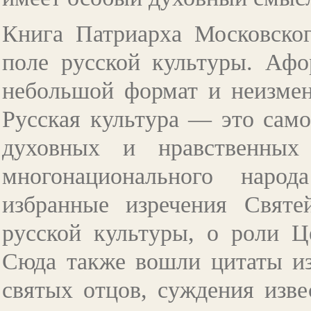
Книга Патриарха Московско
поле русской культуры. Афо
небольшой формат и неизмен
Русская культура — это сам
духовных и нравственных 
многонационального наро
избранные изречения Святе
русской культуры, о роли Ц
Сюда также вошли цитаты из
святых отцов, суждения изве