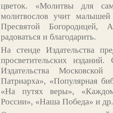
цветок. «Молитвы для са
молитвослов учит малышей
Пресвятой Богородицей, 
радоваться и благодарить.
На стенде Издательства пр
просветительских изданий
Издательства Московской
Патриарха», «Популярная биб
«На путях веры», «Каждо
России», «Наша Победа» и др