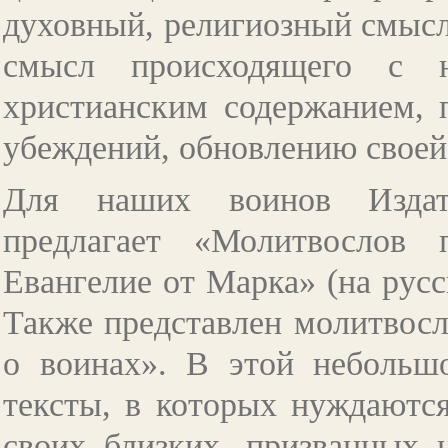
духовный, религиозный смысл.
смысл происходящего с 
христианским содержанием, 
убеждений, обновлению своей
Для наших воинов Издате
предлагает «Молитвослов 
Евангелие от Марка» (на русс
Также представлен молитвосл
о воинах». В этой небольш
тексты, в которых нуждаются
своих близких, призванных 