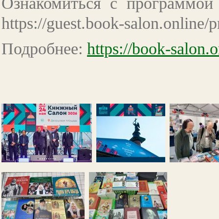
Ознакомиться с программой
https://guest.book-salon.online/
Подробнее:
https://book-salon.o