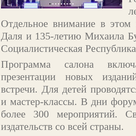
л
Отдельное внимание в этом 
Даля и 135‑летию Михаила Б
Социалистическая Республика
Программа салона включа
презентации новых изданий
встречи. Для детей проводят
и мастер-классы. В дни форум
более 300 мероприятий. С
издательств со всей страны.