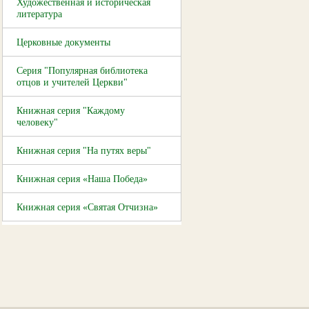
Художественная и историческая
литература
Церковные документы
Серия "Популярная библиотека
отцов и учителей Церкви"
Книжная серия "Каждому
человеку"
Книжная серия "На путях веры"
Книжная серия «Наша Победа»
Книжная серия «Святая Отчизна»