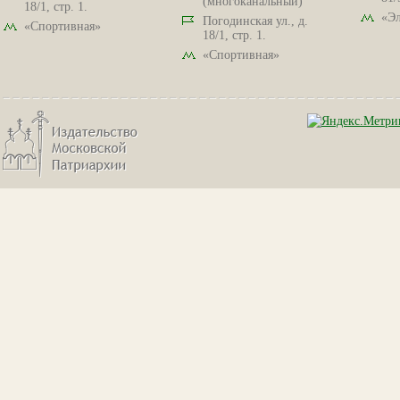
(многоканальный)
18/1, стр. 1.
«Эл
Погодинская ул., д.
«Спортивная»
18/1, стр. 1.
«Спортивная»