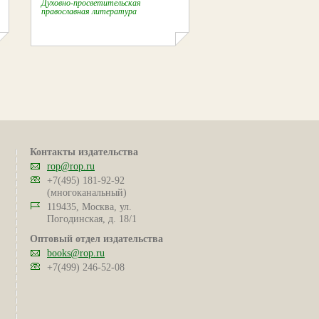
Духовно-просветительская
православная литература
Контакты издательства
rop@rop.ru
+7(495) 181-92-92
(многоканальный)
119435, Москва, ул.
Погодинская, д. 18/1
Оптовый отдел издательства
books@rop.ru
+7(499) 246-52-08