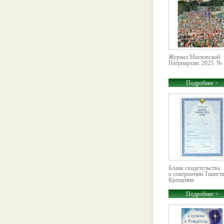
Журнал Московской
Патриархии. 2025. № 
Подробнее >
Бланк свидетельства
о совершении Таинст
Крещения
Подробнее >