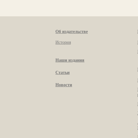
Об издательстве
История
Наши издания
Статьи
Новости