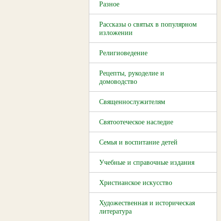
Разное
Рассказы о святых в популярном
изложении
Религиоведение
Рецепты, рукоделие и
домоводство
Священнослужителям
Святоотеческое наследие
Семья и воспитание детей
Учебные и справочные издания
Христианское искусство
Художественная и историческая
литература