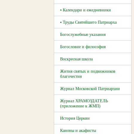
▪ Календари и ежедневники
▪ Труды Святейшего Патриарха
Богослужебные указания
Богословие и философия
Воскресная школа
Жития святых и подвижников
благочестия
Журнал Московской Патриархии
Журнал ХРАМОЗДАТЕЛЬ
(приложение к ЖМП)
История Церкви
Каноны и акафисты