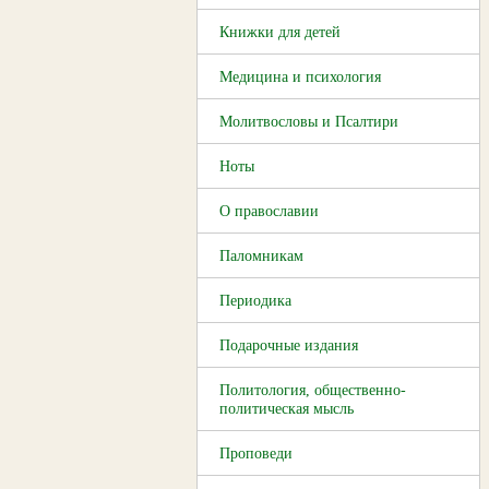
Книжки для детей
Медицина и психология
Молитвословы и Псалтири
Ноты
О православии
Паломникам
Периодика
Подарочные издания
Политология, общественно-
политическая мысль
Проповеди