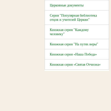
Церковные документы
Серия "Популярная библиотека
отцов и учителей Церкви"
Книжная серия "Каждому
человеку"
Книжная серия "На путях веры"
Книжная серия «Наша Победа»
Книжная серия «Святая Отчизна»