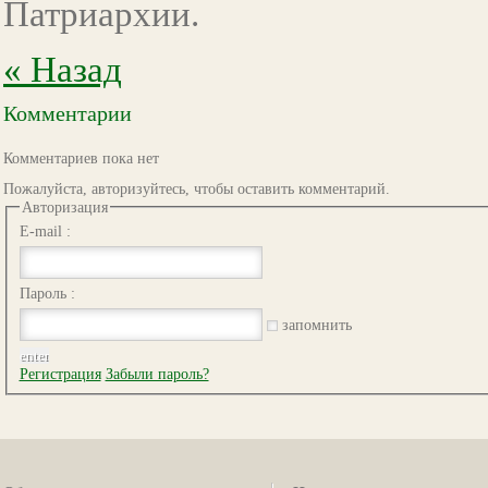
Патриархии.
« Назад
Комментарии
Комментариев пока нет
Пожалуйста, авторизуйтесь, чтобы оставить комментарий.
Авторизация
E-mail :
Пароль :
запомнить
Регистрация
Забыли пароль?